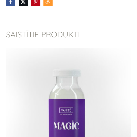
SAISTĪTIE PRODUKTI