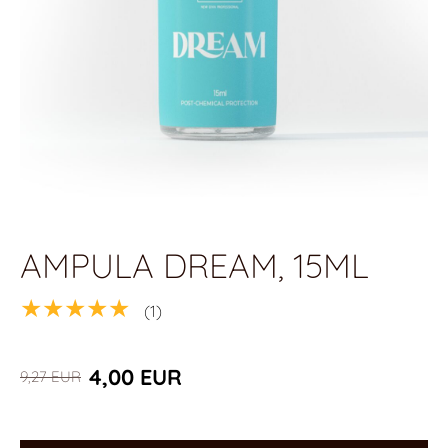
AMPULA DREAM, 15ML
★★★★★
(1)
4,00 EUR
9,27 EUR